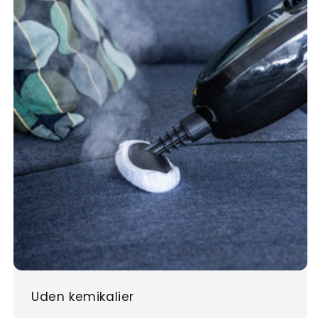
Uden kemikalier