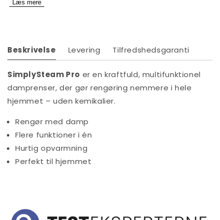
Læs mere
Beskrivelse
Levering
Tilfredshedsgaranti
SimplySteam Pro
er en kraftfuld, multifunktionel
damprenser, der gør rengøring nemmere i hele
hjemmet – uden kemikalier.
Rengør med damp
Flere funktioner i én
Hurtig opvarmning
Perfekt til hjemmet