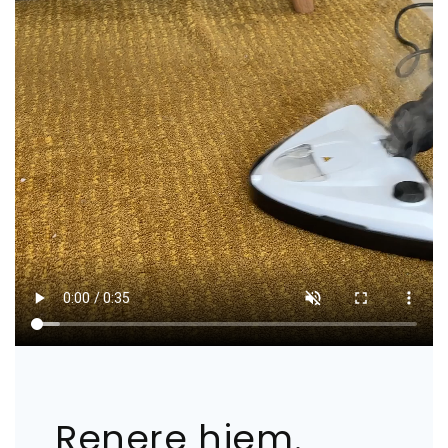
Renere hjem.