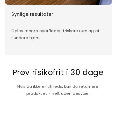
Synlige resultater
Oplev renere overflader, friskere rum og et
sundere hjem.
Prøv risikofrit i 30 dage
Hvis du ikke er tilfreds, kan du returnere
produktet - helt uden besvær.