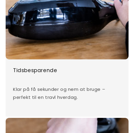
Tidsbesparende
Klar på få sekunder og nem at bruge –
perfekt til en travl hverdag.